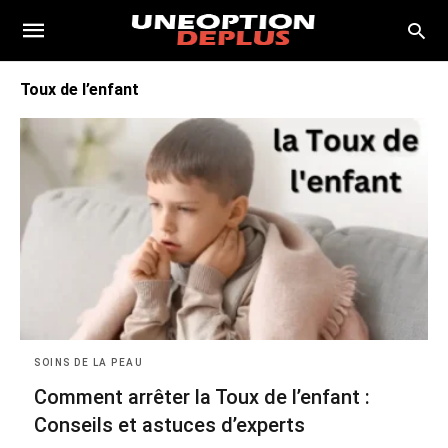
Toux de l’enfant
SOINS DE LA PEAU
Comment arrêter la Toux de l’enfant :
Conseils et astuces d’experts