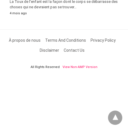
La Toux de l'enfant est la façon dont le corps se débarrasse des
choses qui ne devraient pas se trouver…
4 mois ago
À propos de nous
Terms And Conditions
Privacy Policy
Disclaimer
Contact Us
All Rights Reserved
View Non-AMP Version