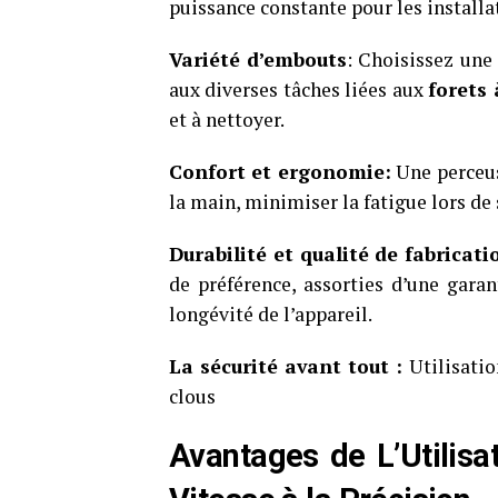
puissance constante pour les installat
Variété d’embouts
: Choisissez une
aux diverses tâches liées aux
forets 
et à nettoyer.
Confort et ergonomie:
Une perceus
la main, minimiser la fatigue lors de 
Durabilité et qualité de fabricati
de préférence, assorties d’une garan
longévité de l’appareil.
La sécurité avant tout :
Utilisatio
clous
Avantages de L’Utilisa