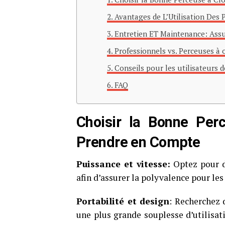
Avantages de L’Utilisation Des P
Entretien ET Maintenance: Assu
Professionnels vs. Perceuses à o
Conseils pour les utilisateurs 
FAQ
Choisir la Bonne Perc
Prendre en Compte
Puissance et vitesse:
Optez pour de
afin d’assurer la polyvalence pour les 
Portabilité et design
: Recherchez 
une plus grande souplesse d’utilisati