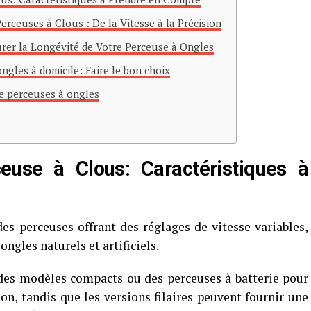
erceuses à Clous : De la Vitesse à la Précision
rer la Longévité de Votre Perceuse à Ongles
ngles à domicile: Faire le bon choix
de perceuses à ongles
euse à Clous: Caractéristiques à
s perceuses offrant des réglages de vitesse variables,
ongles naturels et artificiels.
des modèles compacts ou des perceuses à batterie pour
on, tandis que les versions filaires peuvent fournir une