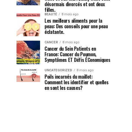
désormais divorcés et ont deux
filles.
BEAUTÉ
8 mois ago
Les meilleurs aliments pour la
peau: Des conseils pour une peau
éclatante.
CANCER
8 mois ago
Cancer du Sein Patients en
France: Cancer du Poumon,
Symptômes ET Défis ÉConomiques
UNCATEGORIZED
8 mois ago
Poils incarnés du maillot:
Comment les identifier et quelles
en sont les causes?