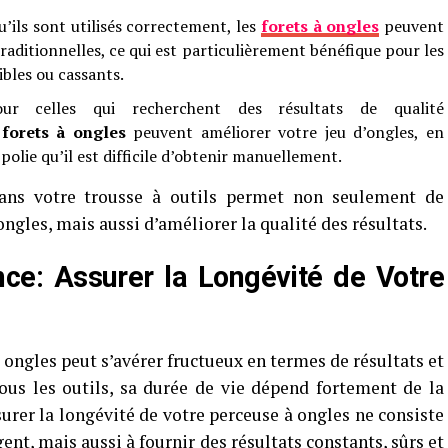
’ils sont utilisés correctement, les
forets à ongles
peuvent
traditionnelles, ce qui est particulièrement bénéfique pour les
ibles ou cassants.
r celles qui recherchent des résultats de qualité
s
forets à ongles
peuvent améliorer votre jeu d’ongles, en
polie qu’il est difficile d’obtenir manuellement.
dans votre trousse à outils permet non seulement de
ongles, mais aussi d’améliorer la qualité des résultats.
ce: Assurer la Longévité de Votre
ongles peut s’avérer fructueux en termes de résultats et
us les outils, sa durée de vie dépend fortement de la
urer la longévité de votre perceuse à ongles ne consiste
nt, mais aussi à fournir des résultats constants, sûrs et