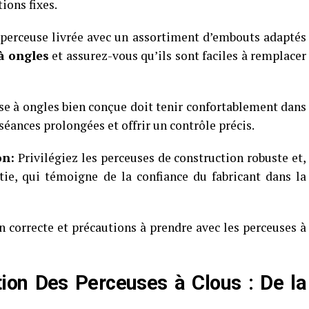
ions fixes.
 perceuse livrée avec un assortiment d’embouts adaptés
à ongles
et assurez-vous qu’ils sont faciles à remplacer
e à ongles bien conçue doit tenir confortablement dans
séances prolongées et offrir un contrôle précis.
on:
Privilégiez les perceuses de construction robuste et,
tie, qui témoigne de la confiance du fabricant dans la
n correcte et précautions à prendre avec les perceuses à
tion Des Perceuses à Clous : De la