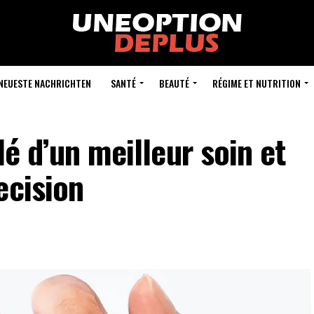
NEUESTE NACHRICHTEN
SANTÉ
BEAUTÉ
RÉGIME ET NUTRITION
lé d’un meilleur soin et
ecision