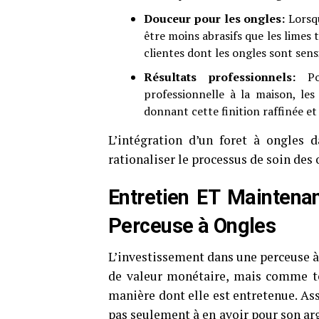
Douceur pour les ongles:
Lorsqu
être moins abrasifs que les limes 
clientes dont les ongles sont sens
Résultats professionnels:
Pou
professionnelle à la maison, le
donnant cette finition raffinée et 
L’intégration d’un foret à ongles 
rationaliser le processus de soin des 
Entretien ET Maintenan
Perceuse à Ongles
L’investissement dans une perceuse à 
de valeur monétaire, mais comme to
manière dont elle est entretenue. Ass
pas seulement à en avoir pour son arge