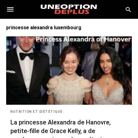
princesse alexandra luxembourg
NUTRITION ET DIÉTÉTIQUE
La princesse Alexandra de Hanovre,
petite-fille de Grace Kelly, a de