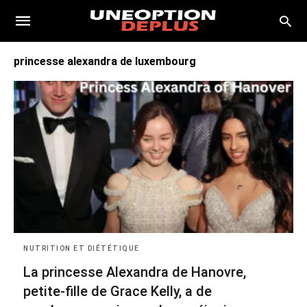
princesse alexandra de luxembourg
NUTRITION ET DIÉTÉTIQUE
La princesse Alexandra de Hanovre,
petite-fille de Grace Kelly, a de