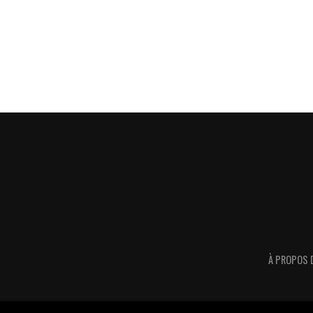
À PROPOS 