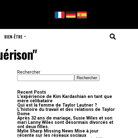
BIEN-ÊTRE
uérison"
Rechercher
Rechercher
Recent Posts
L’expérience de Kim Kardashian en tant que
mère célibataire
Qui est la femme de Taylor Lautner ?
L’histoire du travail et des relations de Taylor
Dome
Après 32 ans de mariage, Susie Wiles et son
mari Lanny Wiles sont désormais divorcés et
ont deux filles.
Mylie Sharp Missing News Mise à jour
récente sur les réseaux sociaux