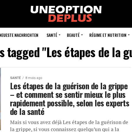
NEUESTE NACHRICHTEN
SANTÉ
BEAUTÉ
RÉGIME ET NUTRITION
ts tagged "Les étapes de la g
SANTÉ
8 mois ago
Les étapes de la guérison de la grippe
– et comment se sentir mieux le plus
rapidement possible, selon les experts
de la santé
Mais si vous avez déjà Les étapes de la guérison de
la grippe, si vous connaissez quelqu’un qui a la