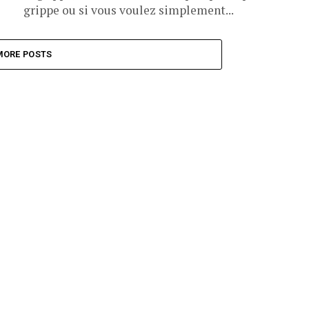
grippe ou si vous voulez simplement...
MORE POSTS