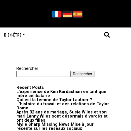
BIEN-ÊTRE
Rechercher
Rechercher
Recent Posts
L’expérience de Kim Kardashian en tant que
mère célibataire
Qui est la femme de Taylor Lautner ?
L’histoire du travail et des relations de Taylor
Dome
Après 32 ans de mariage, Susie Wiles et son
mari Lanny Wiles sont désormais divorcés et
ont deux filles.
Mylie Sharp Missing News Mise à jour
récente sur les réseaux sociaux