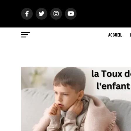
ACCUEIL