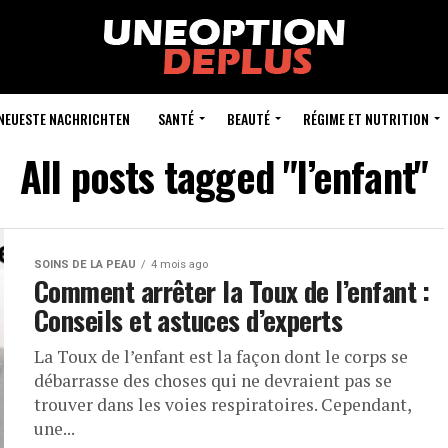
NEUESTE NACHRICHTEN
SANTÉ
BEAUTÉ
RÉGIME ET NUTRITION
All posts tagged "l’enfant"
SOINS DE LA PEAU
4 mois ago
Comment arrêter la Toux de l’enfant :
Conseils et astuces d’experts
La Toux de l’enfant est la façon dont le corps se
débarrasse des choses qui ne devraient pas se
trouver dans les voies respiratoires. Cependant,
une...