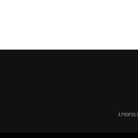
À PROPOS 