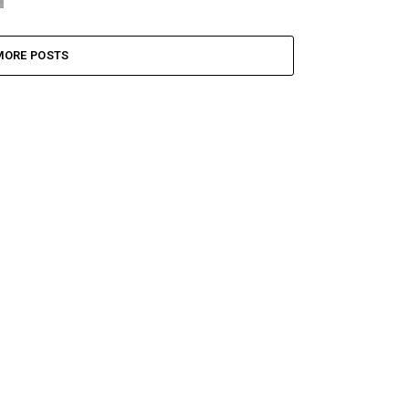
MORE POSTS